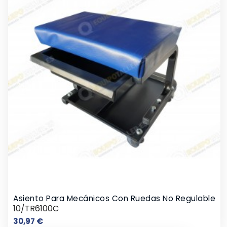
Asiento Para Mecánicos Con Ruedas No Regulable
10/TR6100C
Precio
30,97 €