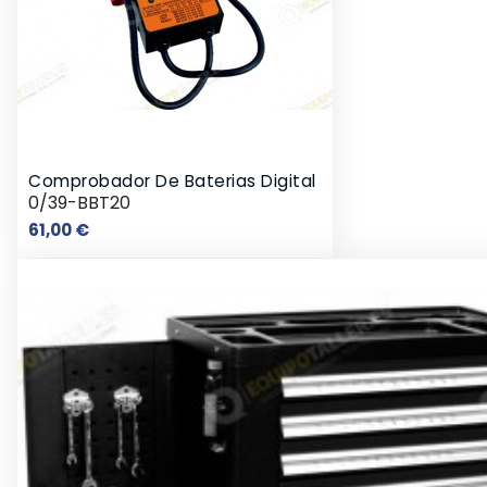
Comprobador De Baterias Digital
0/39-BBT20
Precio
61,00 €