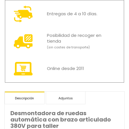
Entregas de 4 a 10 días.
Posibilidad de recoger en
tienda
(sin costes de transporte)
Online desde 2011
Descripción
Adjuntos
Desmontadora de ruedas
automática con brazo articulado
380V para taller