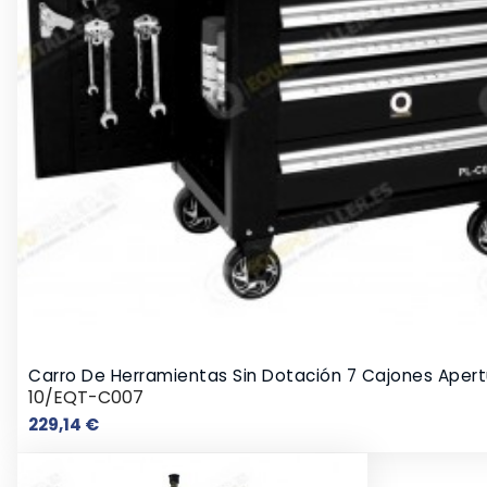
Carro De Herramientas Sin Dotación 7 Cajones Apert
10/EQT-C007
Precio
229,14 €