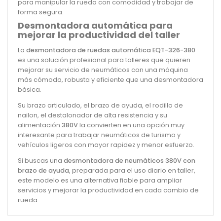
para manipular la rueda con comodidad y trabajar de
forma segura.
Desmontadora automática para
mejorar la productividad del taller
La
desmontadora de ruedas automática EQT-326-380
es una solución profesional para talleres que quieren
mejorar su servicio de neumáticos con una máquina
más cómoda, robusta y eficiente que una desmontadora
básica.
Su brazo articulado, el brazo de ayuda, el rodillo de
nailon, el destalonador de alta resistencia y su
alimentación
380V
la convierten en una opción muy
interesante para trabajar neumáticos de turismo y
vehículos ligeros con mayor rapidez y menor esfuerzo.
Si buscas una
desmontadora de neumáticos 380V con
brazo de ayuda
, preparada para el uso diario en taller,
este modelo es una alternativa fiable para ampliar
servicios y mejorar la productividad en cada cambio de
rueda.