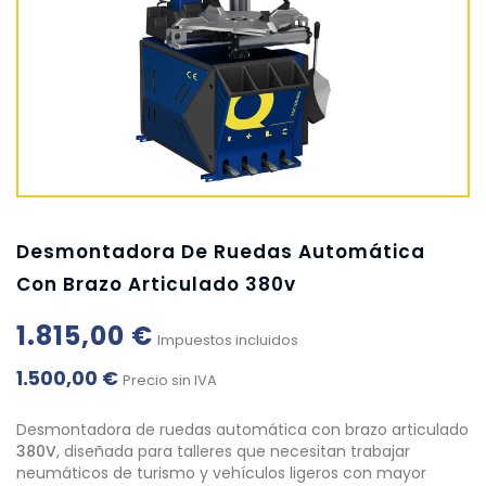
Desmontadora De Ruedas Automática
Con Brazo Articulado 380v
1.815,00 €
Impuestos incluidos
1.500,00 €
Precio sin IVA
Desmontadora de ruedas automática con brazo articulado
380V
, diseñada para talleres que necesitan trabajar
neumáticos de turismo y vehículos ligeros con mayor