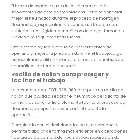
El
brazo de ayuda
es uno de los elementos más
importantes de esta desmontadora. Permite controlar
mejor el neumático durante el proceso de montaje y
desmontaje, especialmente cuando se trabaja con
cubiertas más rígidas, neumáticos de mayor tamaño o
ruedas que requieren más fuerza.
Este sistema ayuda a reducir el esfuerzo físico del
operario y mejora la precisión durante el trabajo, algo
especialmente útil en talleres que realizan cambios de
neumáticos de forma frecuente.
Rodillo de nailon para proteger y
facilitar el trabajo
La desmontadora
EQT-326-380
incorpora un rodillo de
nailon que ayuda a separar el neumático de la llanta de
forma más sencilla. Este elemento facilita el proceso de
desmontaje y aporta mayor control durante la
operación.
Combinado con el destalonador de alta resistencia,
permite trabajar de forma más eficiente en operaciones
habituales de cambio de neumáticos, reparación de