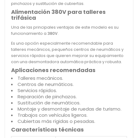
pinchazos y sustitución de cubiertas.
Alimentación 380V para talleres
trifásica
Una de las principales ventajas de este modelo es su
funcionamiento a
380V
.
Es una opción especialmente recomendable para
talleres mecánicos, pequeños centros de neumáticos y
servicios rápidos que quieren mejorar su equipamiento
con una desmontadora automática práctica y robusta.
Aplicaciones recomendadas
Talleres mecánicos.
Centros de neumáticos.
Servicios rápidos.
Reparación de pinchazos.
Sustitución de neumáticos.
Montaje y desmontaje de ruedas de turismo.
Trabajos con vehículos ligeros.
Cubiertas más rígidas o pesadas.
Características técnicas