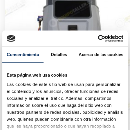
Consentimiento
Detalles
Acerca de las cookies
Esta página web usa cookies
Las cookies de este sitio web se usan para personalizar
el contenido y los anuncios, ofrecer funciones de redes
sociales y analizar el tráfico. Además, compartimos
información sobre el uso que haga del sitio web con
nuestros partners de redes sociales, publicidad y análisis
web, quienes pueden combinarla con otra información
que les haya proporcionado o que hayan recopilado a