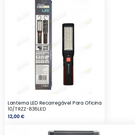
Lanterna LED Recarregável Para Oficina
10/TRZZ-836LED
Preço
12,00 €