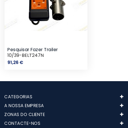
Pesquisar Fazer Trailer
10/39-BELT247N
Preço
91,26 €
CATEGORIAS
A NOSSA EMPRESA
ZONAS DO CLIENTE
CONTACTE-NOS