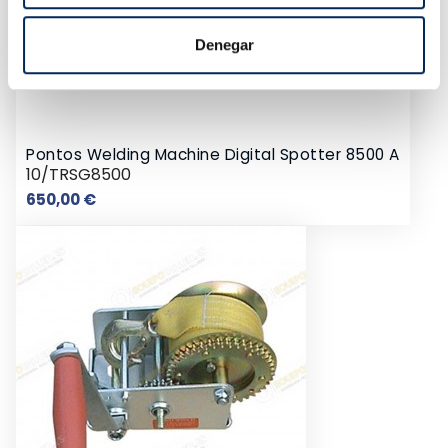
Denegar
Pontos Welding Machine Digital Spotter 8500 A
10/TRSG8500
Preço
650,00 €