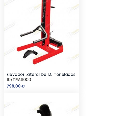
Elevador Lateral De 1,5 Toneladas
10/TRA6000
Preço
799,00 €