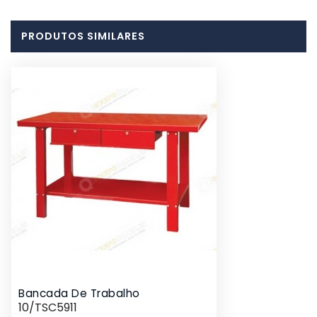
PRODUTOS SIMILARES
Bancada De Trabalho
10/TSC5911