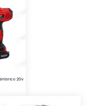
lámbrico 20v