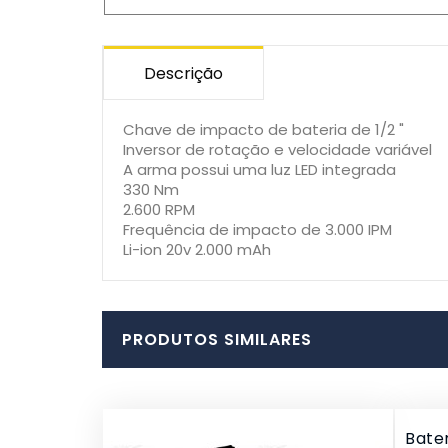
Descrição
Chave de impacto de bateria de 1/2 "
Inversor de rotação e velocidade variável
A arma possui uma luz LED integrada
330 Nm
2.600 RPM
Frequência de impacto de 3.000 IPM
Li-ion 20v 2.000 mAh
PRODUTOS SIMILARES
Bater