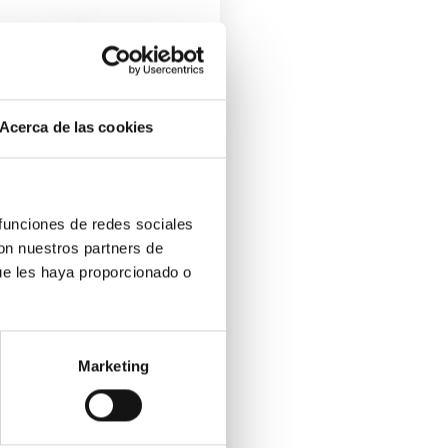
Acerca de las cookies
 funciones de redes sociales
con nuestros partners de
ue les haya proporcionado o
Marketing
ue Profissional Marítimo