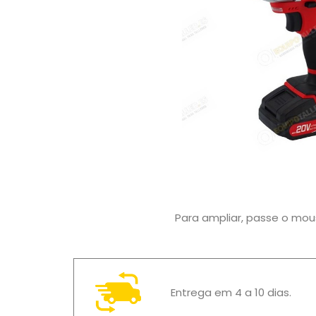
Para ampliar, passe o mo
Entrega em 4 a 10 dias.