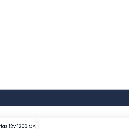
ias 12v 1200 CA