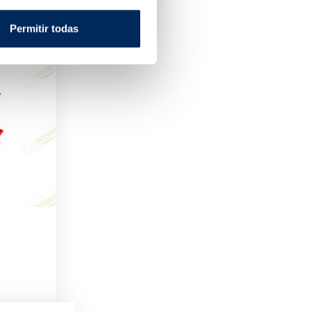
Permitir todas