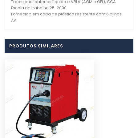
Tradicional baterias líquido e VRLA (AGM e GEL), CCA
Escala de trabalho 25-2000
Fornecido em caixa de plástico resistente com 6 pilhas
AA
PRODUTOS SIMILARES