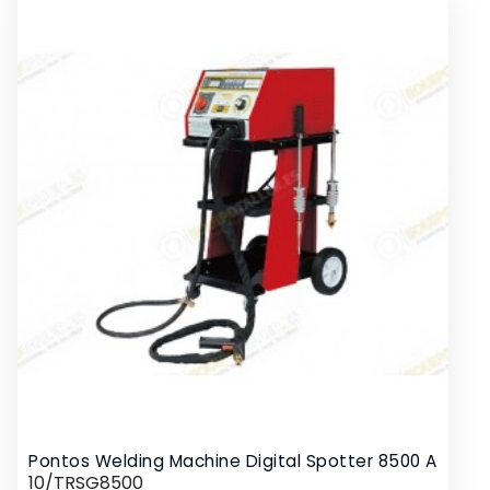
Pontos Welding Machine Digital Spotter 8500 A
10/TRSG8500