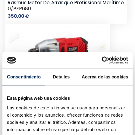
Rasmus Motor De Arranque Profissional Marítimo
0/PFP680
Preço
350,00 €
Consentimiento
Detalles
Acerca de las cookies
Esta página web usa cookies
Las cookies de este sitio web se usan para personalizar
el contenido y los anuncios, ofrecer funciones de redes
sociales y analizar el tráfico. Además, compartimos
información sobre el uso que haga del sitio web con