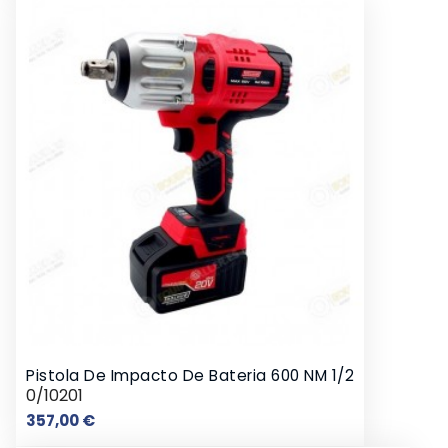
Pistola De Impacto De Bateria 600 NM 1/2
0/10201
Preço
357,00 €