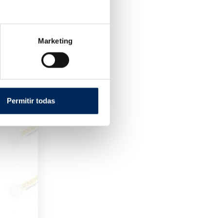
Marketing
Permitir todas