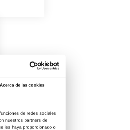
Acerca de las cookies
 funciones de redes sociales
con nuestros partners de
ue les haya proporcionado o