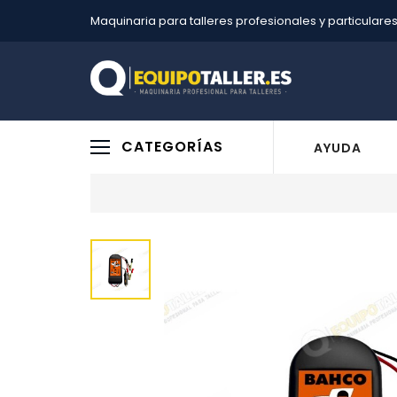
Maquinaria para talleres profesionales y particulare
CATEGORÍAS
AYUDA