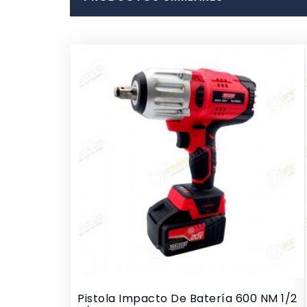
Pistola Impacto De Batería 600 NM 1/2