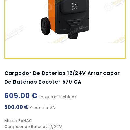
Cargador De Baterias 12/24V Arrancador
De Baterias Booster 570 CA
605,00 €
Impuestos incluidos
500,00 €
Precio sin IVA
Marca BAHCO
Cargador de Baterias 12/24V