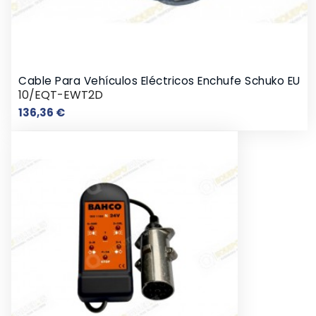
Cable Para Vehículos Eléctricos Enchufe Schuko EU
10/EQT-EWT2D
Precio
136,36 €