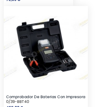
Comprobador De Baterias Con Impresora
0/39-BBT40