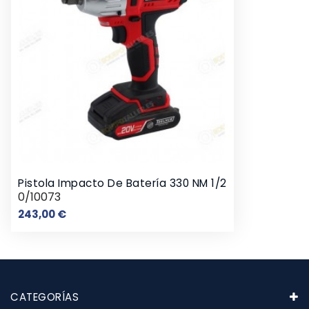
Pistola Impacto De Batería 330 NM 1/2
0/10073
Precio
243,00 €
CATEGORÍAS