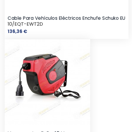
Cable Para Vehículos Eléctricos Enchufe Schuko EU
10/EQT-EWT2D
Precio
136,36 €