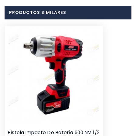
PRODUCTOS SIMILARES
Pistola Impacto De Batería 600 NM 1/2