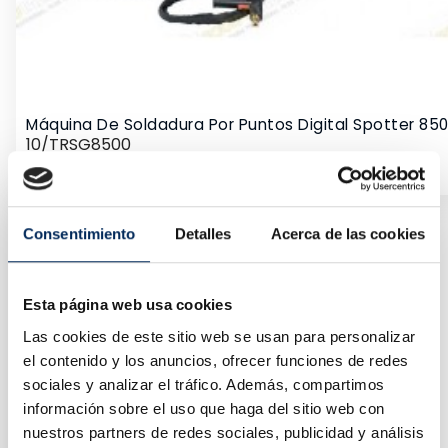
Máquina De Soldadura Por Puntos Digital Spotter 85
10/TRSG8500
Precio
650,00 €
Consentimiento
Detalles
Acerca de las cookies
Esta página web usa cookies
Las cookies de este sitio web se usan para personalizar
el contenido y los anuncios, ofrecer funciones de redes
sociales y analizar el tráfico. Además, compartimos
información sobre el uso que haga del sitio web con
nuestros partners de redes sociales, publicidad y análisis