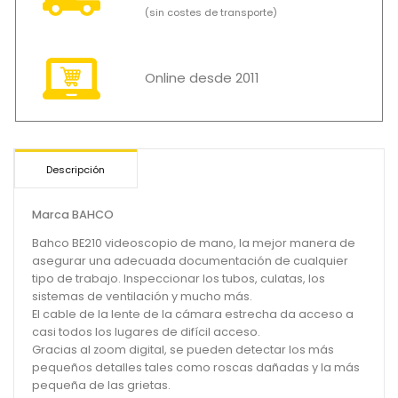
(sin costes de transporte)
Online desde 2011
Descripción
Marca BAHCO
Bahco BE210 videoscopio de mano, la mejor manera de
asegurar una adecuada documentación de cualquier
tipo de trabajo. Inspeccionar los tubos, culatas, los
sistemas de ventilación y mucho más.
El cable de la lente de la cámara estrecha da acceso a
casi todos los lugares de difícil acceso.
Gracias al zoom digital, se pueden detectar los más
pequeños detalles tales como roscas dañadas y la más
pequeña de las grietas.