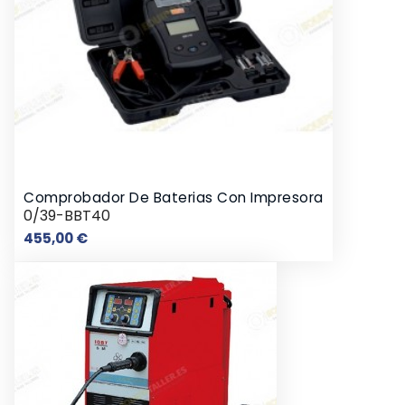
Comprobador De Baterias Con Impresora
0/39-BBT40
Precio
455,00 €