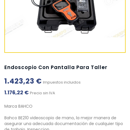
Endoscopio Con Pantalla Para Taller
1.423,23 €
Impuestos incluidos
1.176,22 €
Precio sin IVA
Marca BAHCO
Bahco BE210 videoscopio de mano, la mejor manera de
asegurar una adecuada documentación de cualquier tipo
de trabajo. Inspeccion…