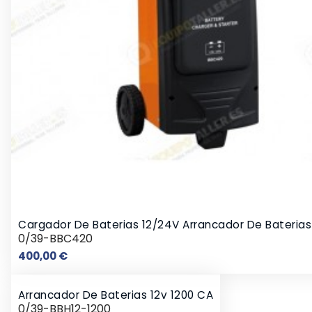
Cargador De Baterias 12/24V Arrancador De Baterias
0/39-BBC420
Precio
400,00 €
Arrancador De Baterias 12v 1200 CA
0/39-BBH12-1200