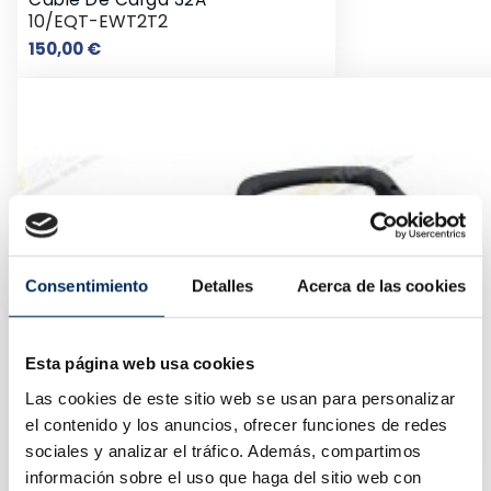
10/EQT-EWT2T2
Precio
150,00 €
Consentimiento
Detalles
Acerca de las cookies
Esta página web usa cookies
Las cookies de este sitio web se usan para personalizar
el contenido y los anuncios, ofrecer funciones de redes
sociales y analizar el tráfico. Además, compartimos
información sobre el uso que haga del sitio web con