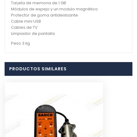
Tarjeta de memoria de 1 GB
Módulos de espejo y un modulo magnético
Protector de goma antideslizante
Cable mini USB
Cables de TV
Limpiador de pantalla
Peso 3 kg
PRODUCTOS SIMILARES