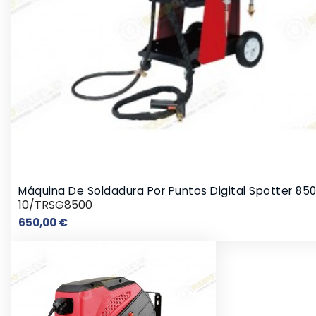
Máquina De Soldadura Por Puntos Digital Spotter 85
10/TRSG8500
Precio
650,00 €