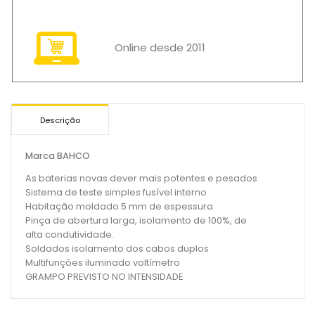
Online desde 2011
Descrição
Marca BAHCO
As baterias novas dever mais potentes e pesados
Sistema de teste simples fusível interno
Habitação moldado 5 mm de espessura
Pinça de abertura larga, isolamento de 100%, de
alta condutividade.
Soldados isolamento dos cabos duplos
Multifunções iluminado voltímetro
GRAMPO PREVISTO NO INTENSIDADE