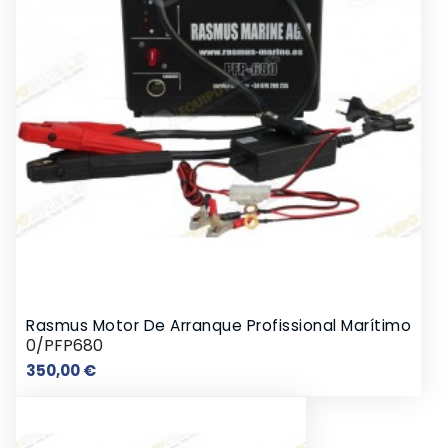
Rasmus Motor De Arranque Profissional Marítimo
0/PFP680
Preço
350,00 €