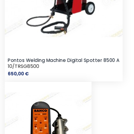
Pontos Welding Machine Digital Spotter 8500 A
10/TRSG8500
Preço
650,00 €