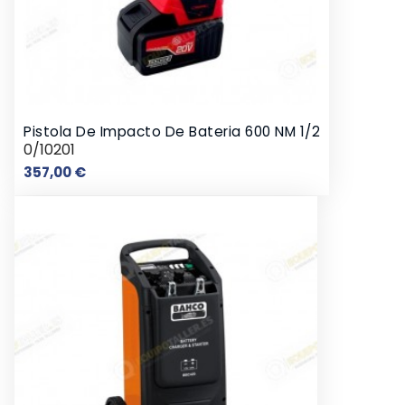
Pistola De Impacto De Bateria 600 NM 1/2
0/10201
Preço
357,00 €