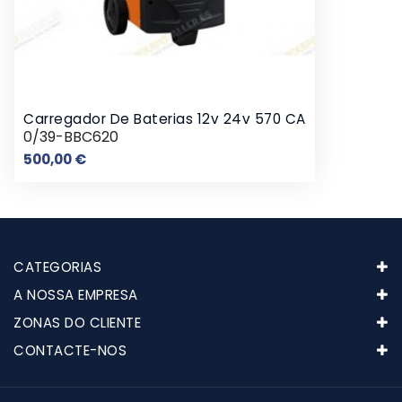
Carregador De Baterias 12v 24v 570 CA
0/39-BBC620
Preço
500,00 €
CATEGORIAS
A NOSSA EMPRESA
ZONAS DO CLIENTE
CONTACTE-NOS