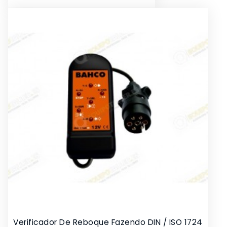
Verificador De Reboque Fazendo DIN / ISO 1724