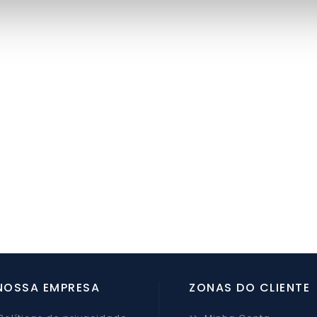
NOSSA EMPRESA
ZONAS DO CLIENTE