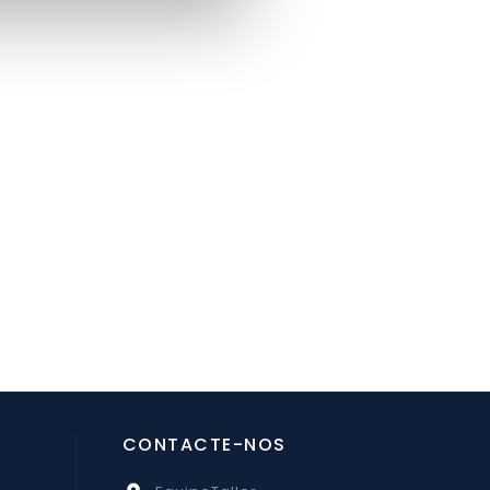
CONTACTE-NOS