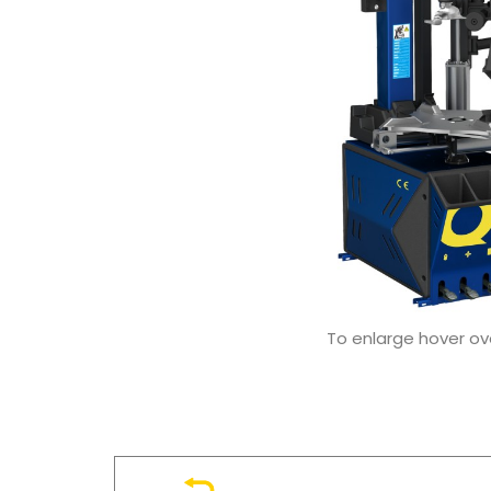
To enlarge hover o