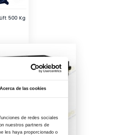
ift 500 Kg
Acerca de las cookies
 funciones de redes sociales
con nuestros partners de
ue les haya proporcionado o