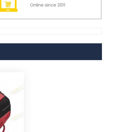
Online since 2011