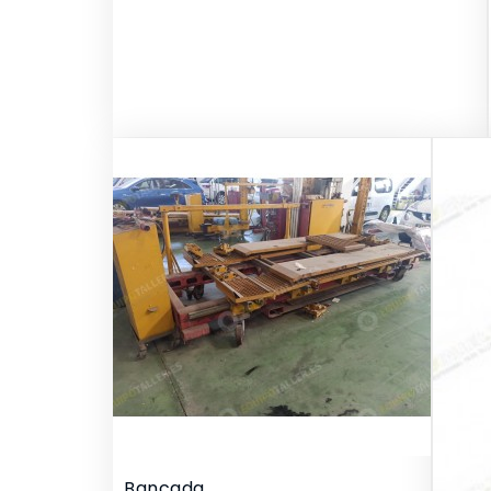
Bancada