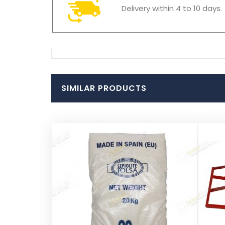
Delivery within 4 to 10 days.
SIMILAR PRODUCTS