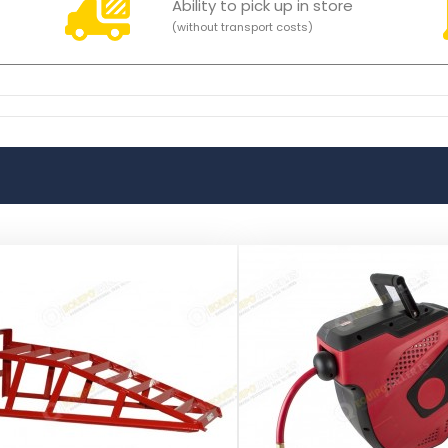
Ability to pick up in store
(without transport costs)