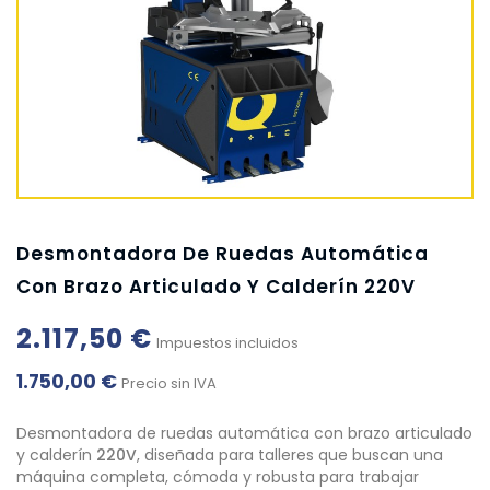
Desmontadora De Ruedas Automática
Con Brazo Articulado Y Calderín 220V
2.117,50 €
Impuestos incluidos
1.750,00 €
Precio sin IVA
Desmontadora de ruedas automática con brazo articulado
y calderín
220V
, diseñada para talleres que buscan una
máquina completa, cómoda y robusta para trabajar