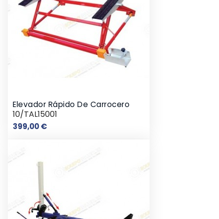
Elevador Rápido De Carrocero
10/TAL15001
Precio
399,00 €