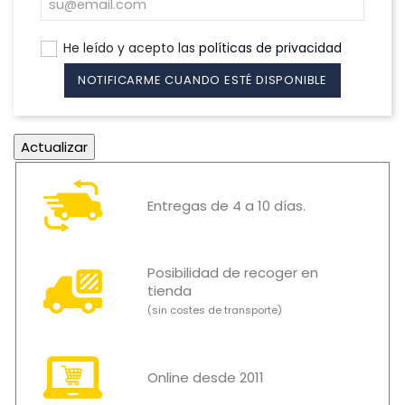
He leído y acepto las
políticas de privacidad
NOTIFICARME CUANDO ESTÉ DISPONIBLE
Entregas de 4 a 10 días.
Posibilidad de recoger en
tienda
(sin costes de transporte)
Online desde 2011