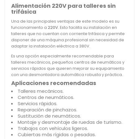
Alimentación 220V para talleres sin
trifásica
Una de las principales ventajas de este modelo es su
funcionamiento a
220V
. Esto facilita su instalación en
talleres que no cuentan con corriente trifásica y permite
disponer de una máquina profesional sin necesidad de
adaptar la instalación eléctrica a 380V.
Es una opción especialmente recomendable para
talleres mecánicos, pequeños centros de neumáticos y
servicios rápidos que quieren mejorar su equipamiento
con una desmontadora automática robusta y práctica.
Aplicaciones recomendadas
Talleres mecánicos.
Centros de neumáticos.
Servicios rápidos.
Reparación de pinchazos.
Sustitución de neumáticos.
Montaje y desmontaje de ruedas de turismo.
Trabajos con vehículos ligeros.
Cubiertas más rígidas o pesadas.