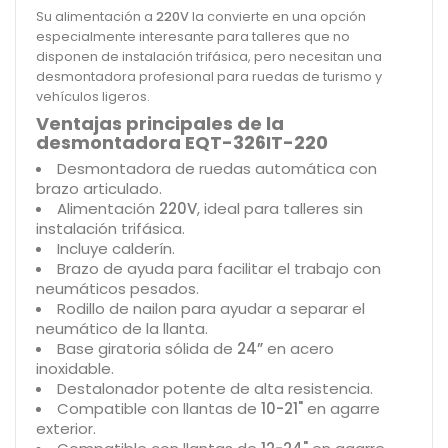
Su alimentación a
220V
la convierte en una opción
especialmente interesante para talleres que no
disponen de instalación trifásica, pero necesitan una
desmontadora profesional para ruedas de turismo y
vehículos ligeros.
Ventajas principales de la
desmontadora EQT-326IT-220
Desmontadora de ruedas automática con
brazo articulado.
Alimentación
220V
, ideal para talleres sin
instalación trifásica.
Incluye calderín.
Brazo de ayuda para facilitar el trabajo con
neumáticos pesados.
Rodillo de nailon para ayudar a separar el
neumático de la llanta.
Base giratoria sólida de
24”
en acero
inoxidable.
Destalonador potente de alta resistencia.
Compatible con llantas de
10-21"
en agarre
exterior.