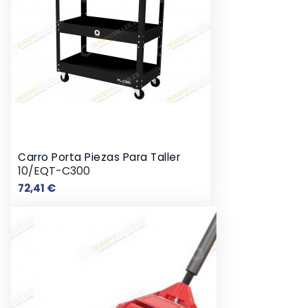
Carro Porta Piezas Para Taller
10/EQT-C300
Precio
72,41 €