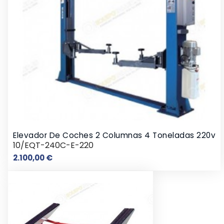
Elevador De Coches 2 Columnas 4 Toneladas 220v
10/EQT-240C-E-220
Precio
2.100,00 €