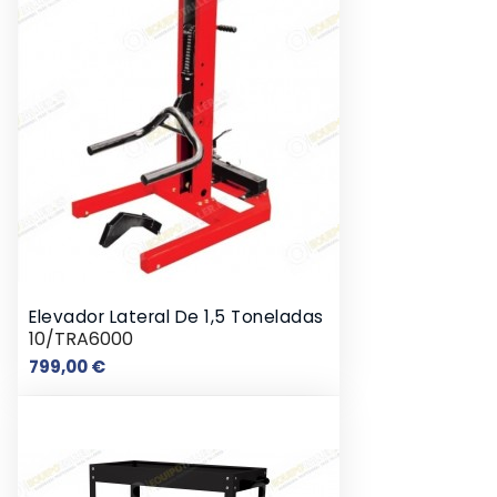
Elevador Lateral De 1,5 Toneladas
10/TRA6000
Precio
799,00 €