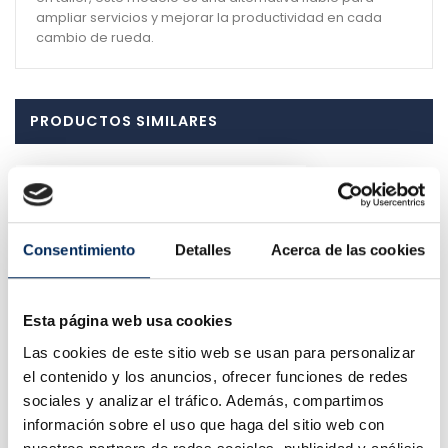
ampliar servicios y mejorar la productividad en cada
cambio de rueda.
PRODUCTOS SIMILARES
Consentimiento
Detalles
Acerca de las cookies
Esta página web usa cookies
Las cookies de este sitio web se usan para personalizar
el contenido y los anuncios, ofrecer funciones de redes
sociales y analizar el tráfico. Además, compartimos
información sobre el uso que haga del sitio web con