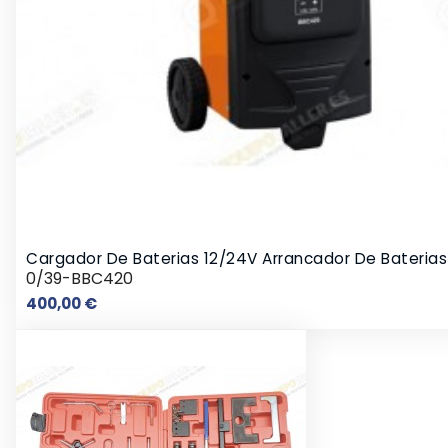
Cargador De Baterias 12/24V Arrancador De Baterias
0/39-BBC420
Precio
400,00 €