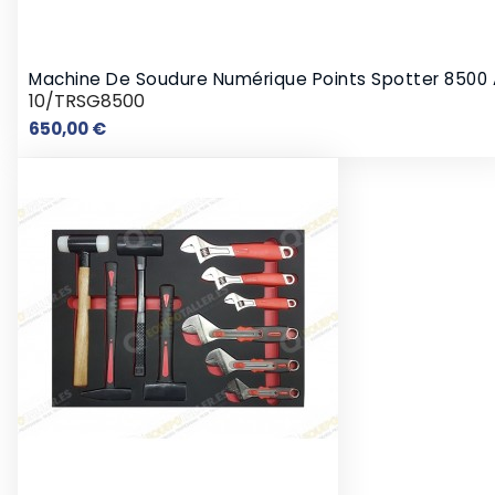
Machine De Soudure Numérique Points Spotter 8500 
10/TRSG8500
Prix
650,00 €