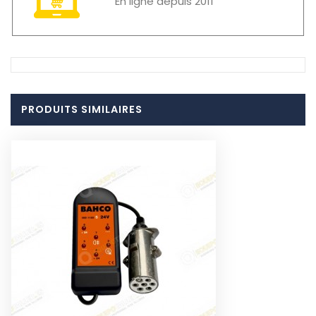
En ligne depuis 2011
PRODUITS SIMILAIRES