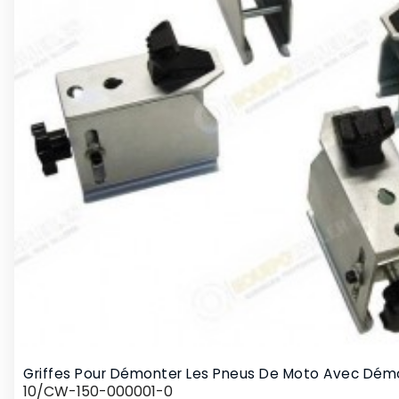
Griffes Pour Démonter Les Pneus De Moto Avec Dém
10/CW-150-000001-0