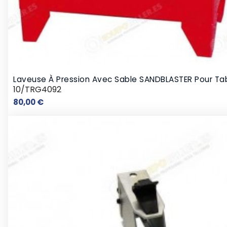
Laveuse À Pression Avec Sable SANDBLASTER Pour Ta
10/TRG4092
Prix
80,00 €