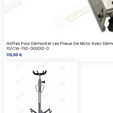
Griffes Pour Démonter Les Pneus De Moto Avec Dém
10/CW-150-000001-0
Prix
110,00 €