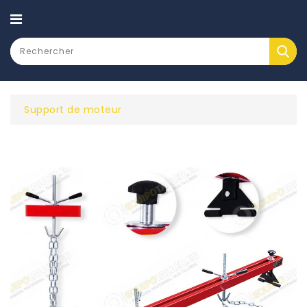
CATEGORY
Support de moteur