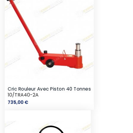
Cric Rouleur Avec Piston 40 Tonnes
10/TRA40-2A
Prix
735,00 €