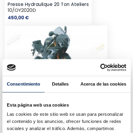
Presse Hydraulique 20 Ton Ateliers
10/OY2020D
Prix
450,00 €
Consentimiento
Detalles
Acerca de las cookies
Esta página web usa cookies
Las cookies de este sitio web se usan para personalizar
el contenido y los anuncios, ofrecer funciones de redes
sociales y analizar el tráfico. Además, compartimos