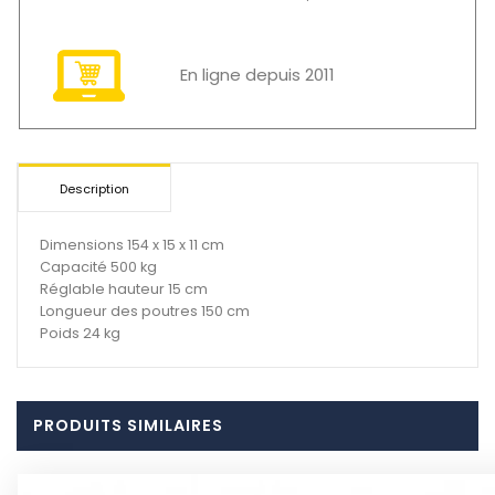
En ligne depuis 2011
Description
Dimensions 154 x 15 x 11 cm
Capacité 500 kg
Réglable hauteur 15 cm
Longueur des poutres 150 cm
Poids 24 kg
PRODUITS SIMILAIRES