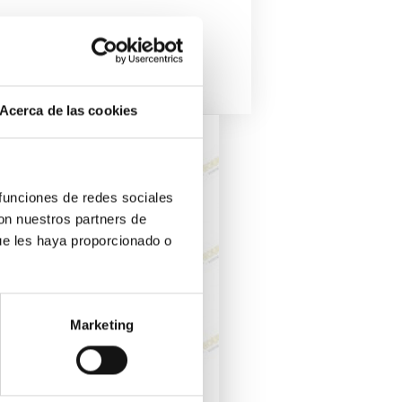
Acerca de las cookies
 funciones de redes sociales
con nuestros partners de
ue les haya proporcionado o
Marketing
 Changer Basic