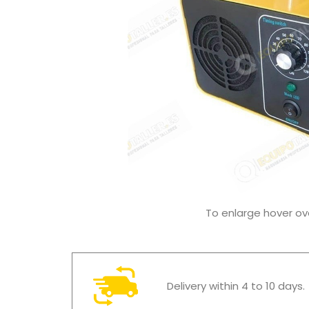
To enlarge hover o
Delivery within 4 to 10 days.