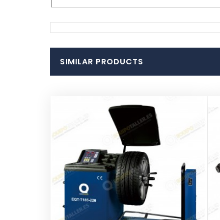
SIMILAR PRODUCTS