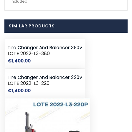
included.
SIMILAR PRODUCTS
Tire Changer And Balancer 380v
LOTE 2022-L3-380
Price
€1,400.00
Tire Changer And Balancer 220v
LOTE 2022-L3-220
Price
€1,400.00