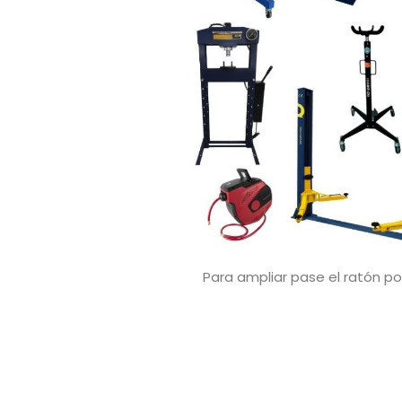
Para ampliar pase el ratón p