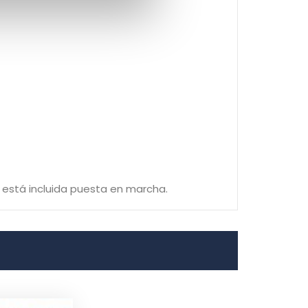
o está incluida puesta en marcha.