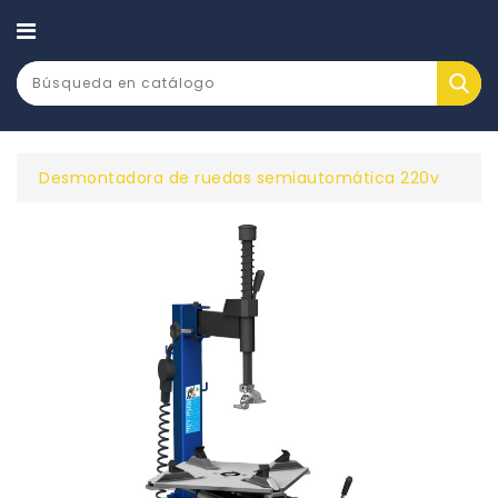
CATEGORÍA
Desmontadora de ruedas semiautomática 220v