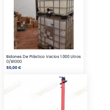
Bidones De Plástico Vacíos 1.000 Litros
0/B1000
Precio
50,00 €