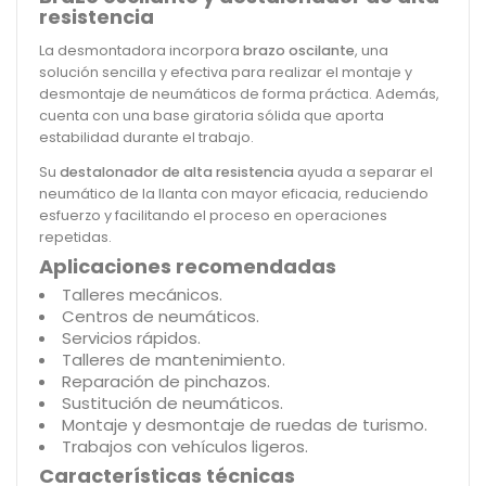
resistencia
La desmontadora incorpora
brazo oscilante
, una
solución sencilla y efectiva para realizar el montaje y
desmontaje de neumáticos de forma práctica. Además,
cuenta con una base giratoria sólida que aporta
estabilidad durante el trabajo.
Su
destalonador de alta resistencia
ayuda a separar el
neumático de la llanta con mayor eficacia, reduciendo
esfuerzo y facilitando el proceso en operaciones
repetidas.
Aplicaciones recomendadas
Talleres mecánicos.
Centros de neumáticos.
Servicios rápidos.
Talleres de mantenimiento.
Reparación de pinchazos.
Sustitución de neumáticos.
Montaje y desmontaje de ruedas de turismo.
Trabajos con vehículos ligeros.
Características técnicas