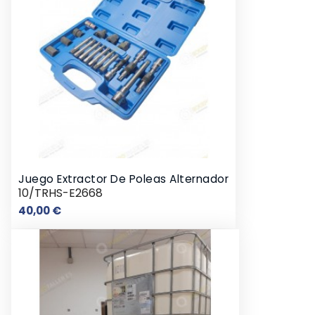
Juego Extractor De Poleas Alternador
10/TRHS-E2668
Precio
40,00 €