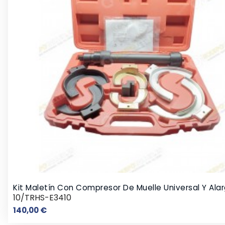
Kit Maletín Con Compresor De Muelle Universal Y Ala
10/TRHS-E3410
Precio
140,00 €