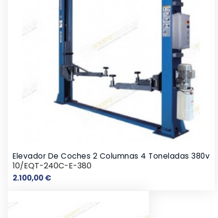
Elevador De Coches 2 Columnas 4 Toneladas 380v
10/EQT-240C-E-380
Precio
2.100,00 €