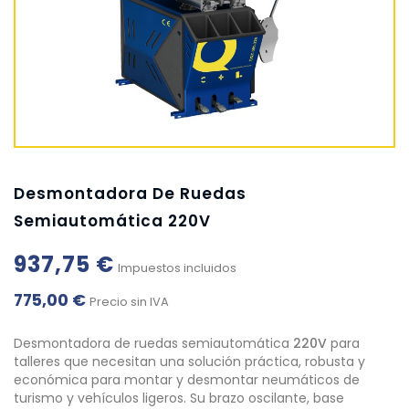
Desmontadora De Ruedas
Semiautomática 220V
937,75 €
Impuestos incluidos
775,00 €
Precio sin IVA
Desmontadora de ruedas semiautomática
220V
para
talleres que necesitan una solución práctica, robusta y
económica para montar y desmontar neumáticos de
turismo y vehículos ligeros. Su brazo oscilante, base