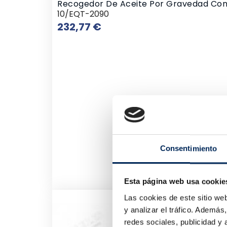
Recogedor De Aceite Por Gravedad Con
10/EQT-2090
Precio
232,77 €
Consentimiento
Esta página web usa cookie
Las cookies de este sitio we
y analizar el tráfico. Ademá
redes sociales, publicidad y