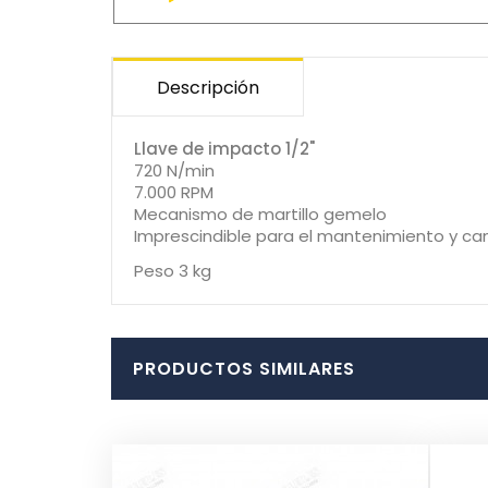
Descripción
Llave de impacto 1/2"
720 N/min
7.000 RPM
Mecanismo de martillo gemelo
Imprescindible para el mantenimiento y c
Peso 3 kg
PRODUCTOS SIMILARES