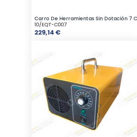
Carro De Herramientas Sin Dotación 7 C
10/EQT-C007
Precio
229,14 €