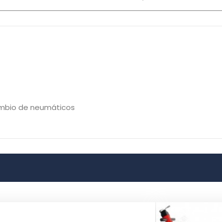
ambio de neumáticos