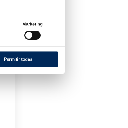
Marketing
Permitir todas