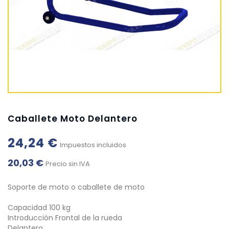
Caballete Moto Delantero
24,24 €
Impuestos incluidos
20,03 €
Precio sin IVA
Soporte de moto o caballete de moto
Capacidad 100 kg
Introducción Frontal de la rueda
Delantero