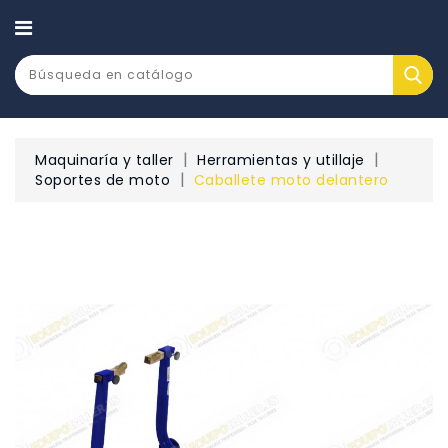
CATEGORÍA
Maquinaría y taller
Herramientas y utillaje
Soportes de moto
Caballete moto delantero