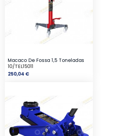
Macaco De Fossa 1,5 Toneladas
10/TEL15011
Preço
250,04 €