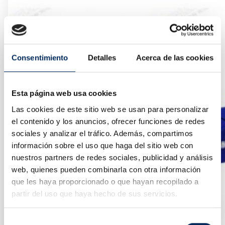
Consentimiento
Detalles
Acerca de las cookies
Esta página web usa cookies
Las cookies de este sitio web se usan para personalizar
el contenido y los anuncios, ofrecer funciones de redes
sociales y analizar el tráfico. Además, compartimos
información sobre el uso que haga del sitio web con
nuestros partners de redes sociales, publicidad y análisis
web, quienes pueden combinarla con otra información
que les haya proporcionado o que hayan recopilado a
partir del uso que haya hecho de sus servicios.
Selección