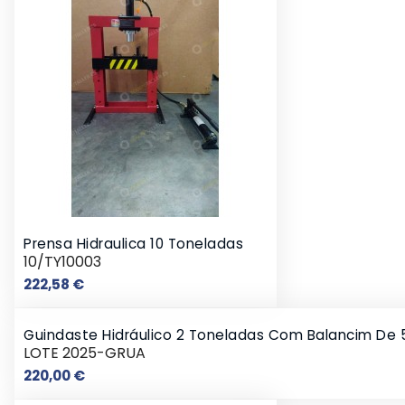
Prensa Hidraulica 10 Toneladas
10/TY10003
Preço
222,58 €
Guindaste Hidráulico 2 Toneladas Com Balancim De 
LOTE 2025-GRUA
Preço
220,00 €