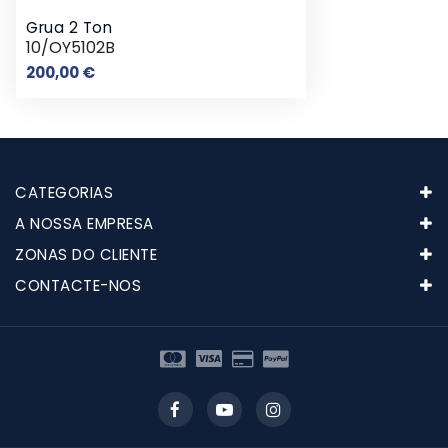
Grua 2 Ton
10/OY5102B
Preço
200,00 €
CATEGORIAS
A NOSSA EMPRESA
ZONAS DO CLIENTE
CONTACTE-NOS