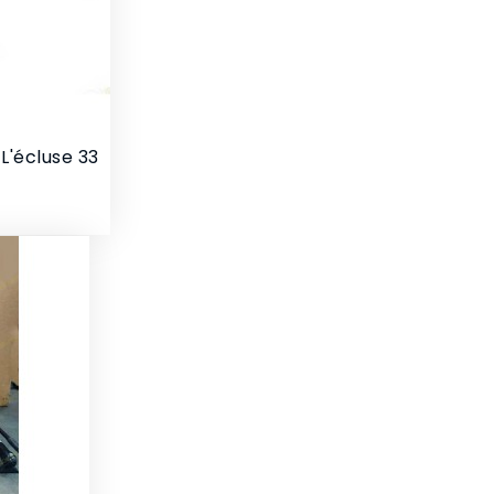
L'écluse 33