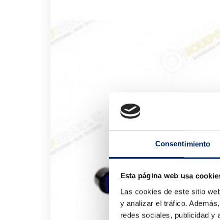
Consentimiento
Esta página web usa cookie
Las cookies de este sitio we
y analizar el tráfico. Ademá
redes sociales, publicidad y