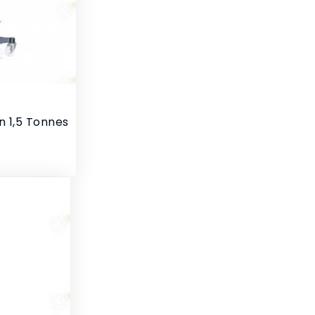
n 1,5 Tonnes