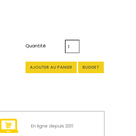
Quantité
AJOUTER AU PANIER
BUDGET
En ligne depuis 2011