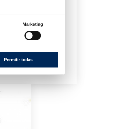
Marketing
Permitir todas