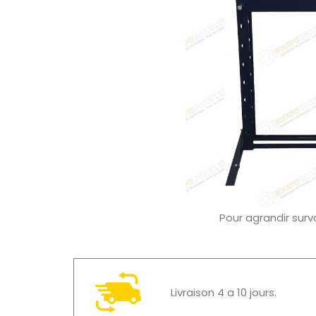
Pour agrandir surv
Livraison 4 a 10 jours.