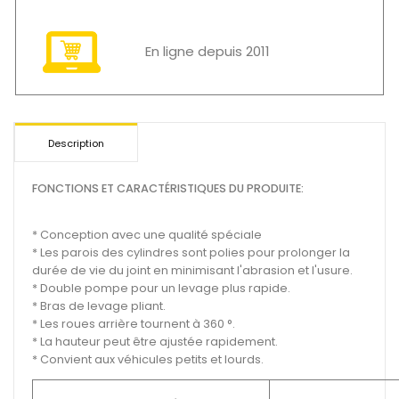
En ligne depuis 2011
Description
FONCTIONS ET CARACTÉRISTIQUES DU PRODUITE:
* Conception avec une qualité spéciale
* Les parois des cylindres sont polies pour prolonger la
durée de vie du joint en minimisant l'abrasion et l'usure.
* Double pompe pour un levage plus rapide.
* Bras de levage pliant.
* Les roues arrière tournent à 360 °.
* La hauteur peut être ajustée rapidement.
* Convient aux véhicules petits et lourds.