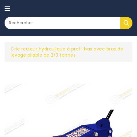
CATEGORY
Cric rouleur hydraulique à profil bas avec bras de
levage pliable de 2/3 tonnes