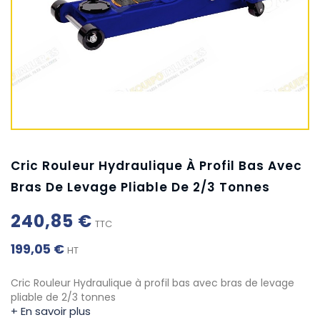
Cric Rouleur Hydraulique À Profil Bas Avec
Bras De Levage Pliable De 2/3 Tonnes
240,85 €
TTC
199,05 €
HT
Cric Rouleur Hydraulique à profil bas avec bras de levage
pliable de 2/3 tonnes
+ En savoir plus