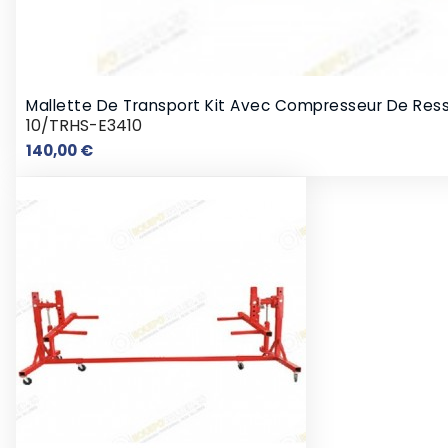
Mallette De Transport Kit Avec Compresseur De Resso
10/TRHS-E3410
Prix
140,00 €