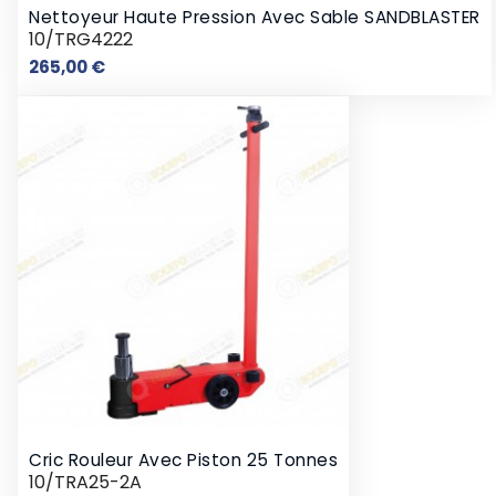
Nettoyeur Haute Pression Avec Sable SANDBLASTER
10/TRG4222
Prix
265,00 €
Cric Rouleur Avec Piston 25 Tonnes
10/TRA25-2A