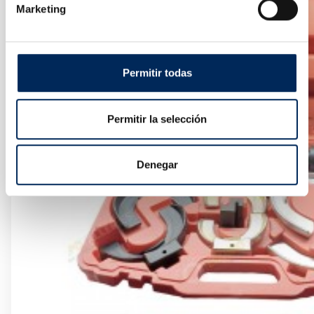
Marketing
Permitir todas
Permitir la selección
Denegar