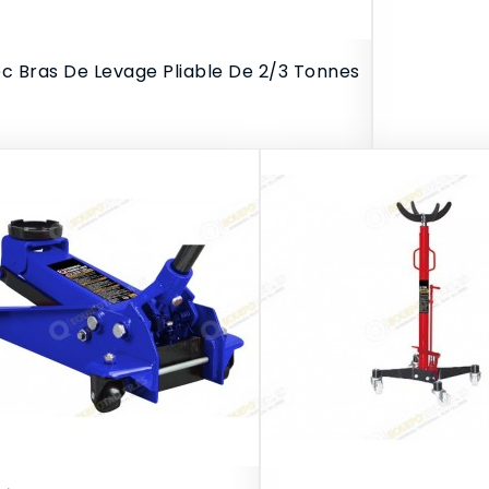
vec Bras De Levage Pliable De 2/3 Tonnes