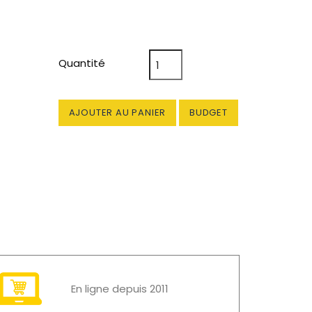
Quantité
AJOUTER AU PANIER
BUDGET
En ligne depuis 2011