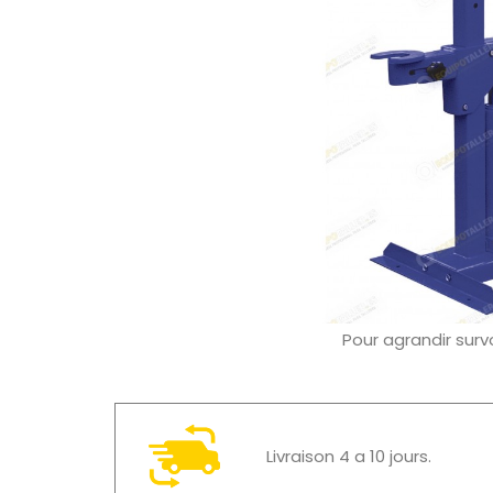
Pour agrandir surv
Livraison 4 a 10 jours.