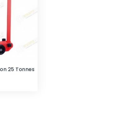
ton 25 Tonnes