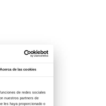
Acerca de las cookies
 funciones de redes sociales
con nuestros partners de
ue les haya proporcionado o