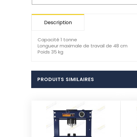
Description
Capacité 1 tonne
Longueur maximale de travail de 48 cm
Poids 35 kg
PRODUITS SIMILAIRES