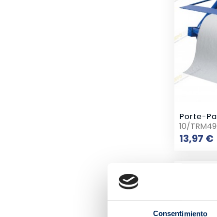
10/TRM49
13,97 €
Consentimiento