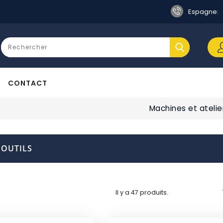
Espagne:
CONTACT
Machines et atelie
 OUTILS
Il y a 47 produits.