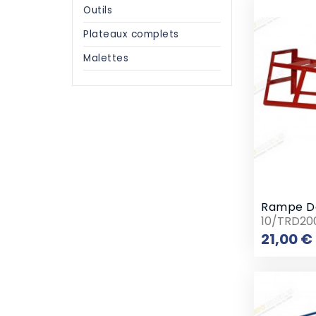
Outils
Plateaux complets
Malettes
10/TRD20
21,00 €