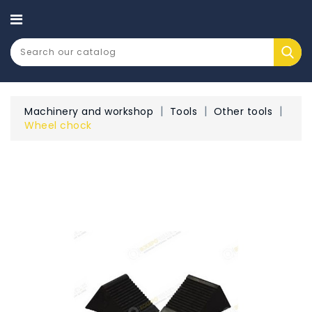
CATEGORY
Machinery and workshop
Tools
Other tools
Wheel chock