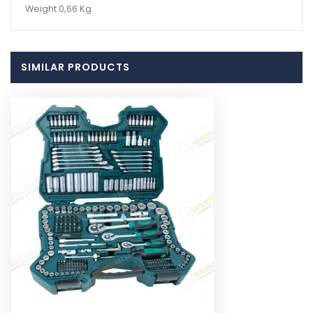
Weight 0,66 Kg
SIMILAR PRODUCTS