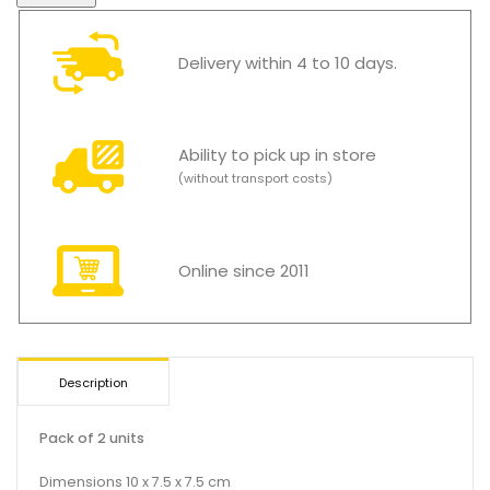
Delivery within 4 to 10 days.
Ability to pick up in store
(without transport costs)
Online since 2011
Description
Pack of 2 units
Dimensions 10 x 7.5 x 7.5 cm