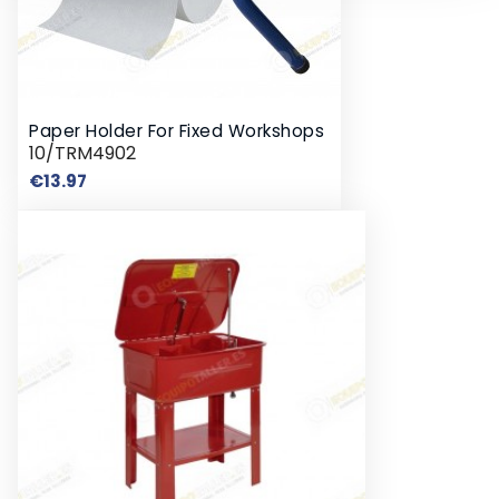
Paper Holder For Fixed Workshops
10/TRM4902
Price
€13.97