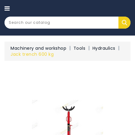
CATEGORY
Machinery and workshop
Tools
Hydraulics
Jack trench 600 kg