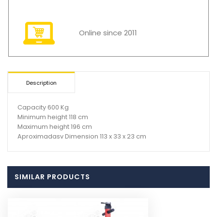
Online since 2011
Description
Capacity 600 Kg
Minimum height 118 cm
Maximum height 196 cm
Aproximadasv Dimension 113 x 33 x 23 cm
SIMILAR PRODUCTS