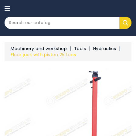
CATEGORY
Machinery and workshop
Tools
Hydraulics
Floor jack with piston 25 tons