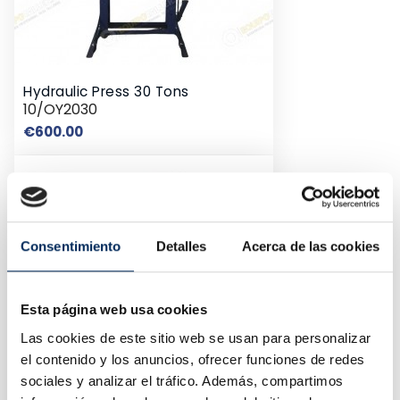
Hydraulic Press 30 Tons
10/OY2030
Price
€600.00
Consentimiento
Detalles
Acerca de las cookies
Esta página web usa cookies
Las cookies de este sitio web se usan para personalizar
el contenido y los anuncios, ofrecer funciones de redes
sociales y analizar el tráfico. Además, compartimos