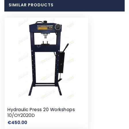
SIMILAR PRODUCTS
Hydraulic Press 20 Workshops
10/OY2020D
Price
€450.00