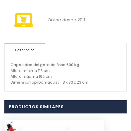
Online desde 2011
Descripción
Capacidad del gato de foso 600 Kg
Altura mínima 118 cm
Altura máxima 196 cm
Dimension aproximadasv 113 x 33 x 23 cm
PRODUCTOS SIMILARES