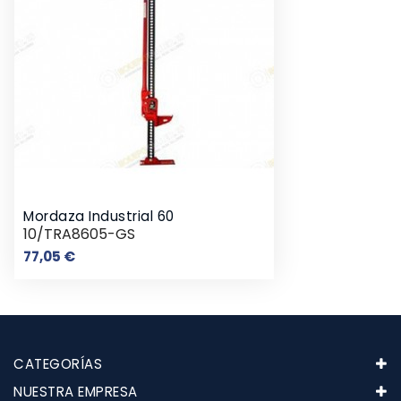
Mordaza Industrial 60
10/TRA8605-GS
Precio
77,05 €
CATEGORÍAS
NUESTRA EMPRESA