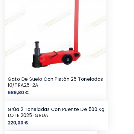
Gato De Suelo Con Pistón 25 Toneladas
10/TRA25-2A
Precio
689,80 €
Grúa 2 Toneladas Con Puente De 500 Kg
LOTE 2025-GRUA
Precio
220,00 €