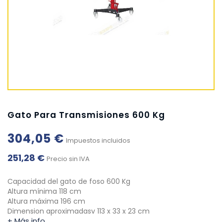
Gato Para Transmisiones 600 Kg
304,05 €
Impuestos incluidos
251,28 €
Precio sin IVA
Capacidad del gato de foso 600 Kg
Altura mínima 118 cm
Altura máxima 196 cm
Dimension aproximadasv 113 x 33 x 23 cm
+ Más info