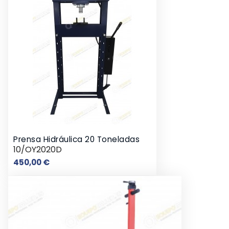
Prensa Hidráulica 20 Toneladas
10/OY2020D
Precio
450,00 €