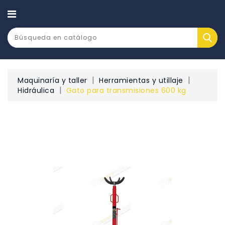
CATEGORÍA
Maquinaría y taller
Herramientas y utillaje
Hidráulica
Gato para transmisiones 600 kg