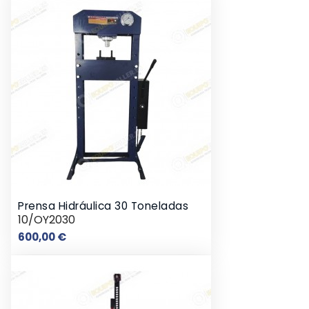
Prensa Hidráulica 30 Toneladas
10/OY2030
Precio
600,00 €