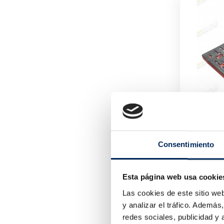
Consentimiento
10/TBRT1
55,44 
Esta página web usa cookie
Las cookies de este sitio we
y analizar el tráfico. Ademá
redes sociales, publicidad y