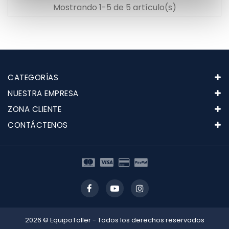
Mostrando 1-5 de 5 artículo(s)
CATEGORÍAS
NUESTRA EMPRESA
ZONA CLIENTE
CONTÁCTENOS
2026 © EquipoTaller - Todos los derechos reservados