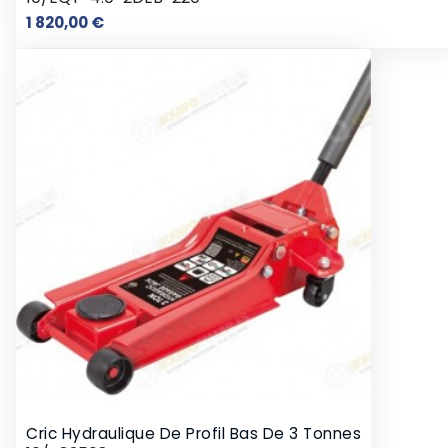
Prix
1 820,00 €
Cric Hydraulique De Profil Bas De 3 Tonnes