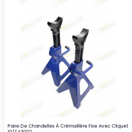
Paire De Chandelles À Crémaillère Fixe Avec Cliquet
10/T43002