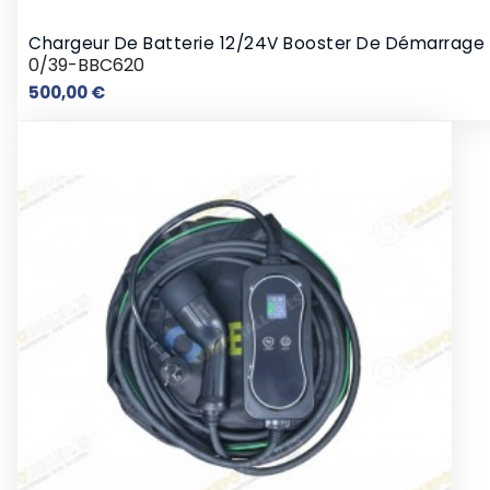
Chargeur De Batterie 12/24V Booster De Démarrage
0/39-BBC620
Prix
500,00 €