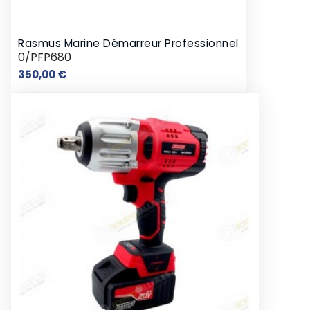
Rasmus Marine Démarreur Professionnel
0/PFP680
Prix
350,00 €