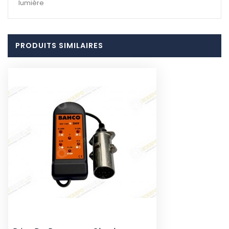
lumière
PRODUITS SIMILAIRES