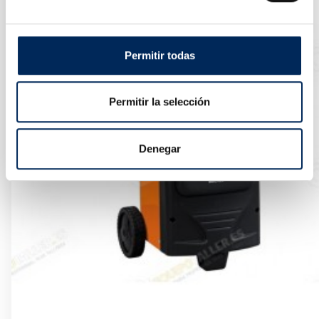
Permitir todas
Permitir la selección
Denegar