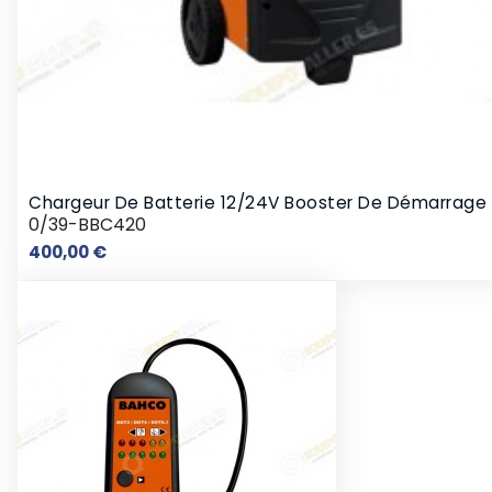
Chargeur De Batterie 12/24V Booster De Démarrage
0/39-BBC420
Prix
400,00 €