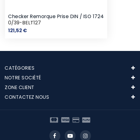
Checker Remorque Prise DIN / ISO 1724
0/39-BELT127
Prix
121,52 €
CATÉGORIES
NOTRE SOCIÉTÉ
ZONE CLIENT
CONTACTEZ NOUS