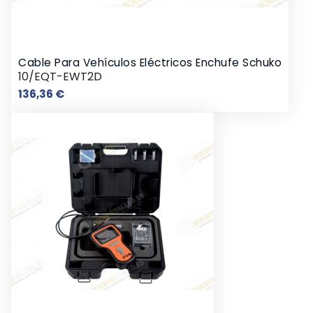
Cable Para Vehículos Eléctricos Enchufe Schuko
10/EQT-EWT2D
Prix
136,36 €