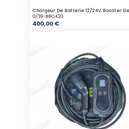
Chargeur De Batterie 12/24V Booster 
0/39-BBC420
Prix
400,00 €