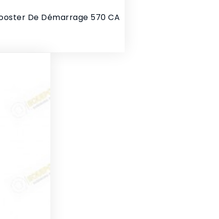
Booster De Démarrage 570 CA