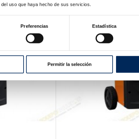
r del uso que haya hecho de sus servicios.
Preferencias
Estadística
Permitir la selección