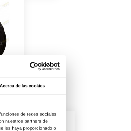
Acerca de las cookies
 funciones de redes sociales
con nuestros partners de
ue les haya proporcionado o