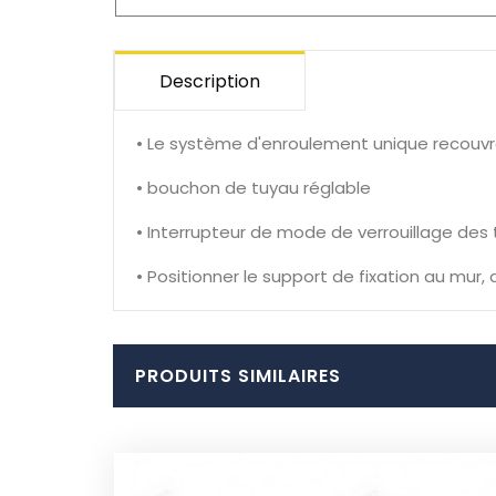
Description
• Le système d'enroulement unique recouvr
• bouchon de tuyau réglable
• Interrupteur de mode de verrouillage des t
• Positionner le support de fixation au mur,
PRODUITS SIMILAIRES