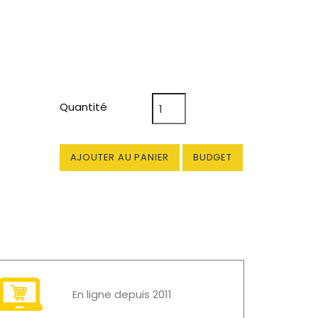
Quantité
AJOUTER AU PANIER
BUDGET
En ligne depuis 2011