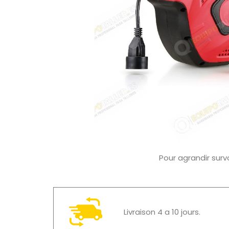
Pour agrandir surv
Livraison 4 a 10 jours.