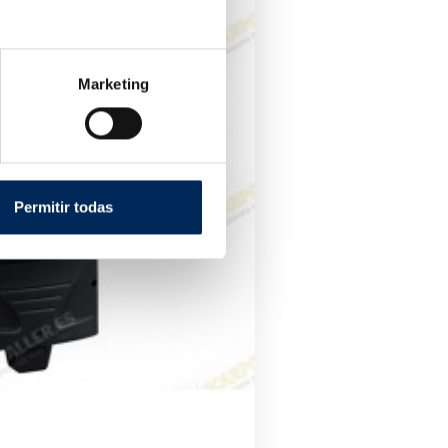
Marketing
Permitir todas