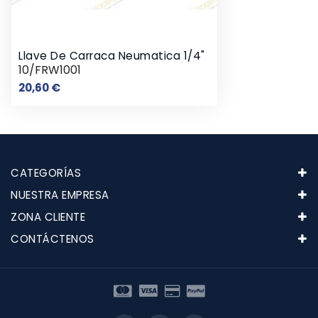
Llave De Carraca Neumatica 1/4"
10/FRW1001
Precio
20,60 €
CATEGORÍAS
NUESTRA EMPRESA
ZONA CLIENTE
CONTÁCTENOS