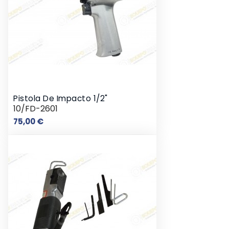
Pistola De Impacto 1/2"
10/FD-2601
Precio
75,00 €