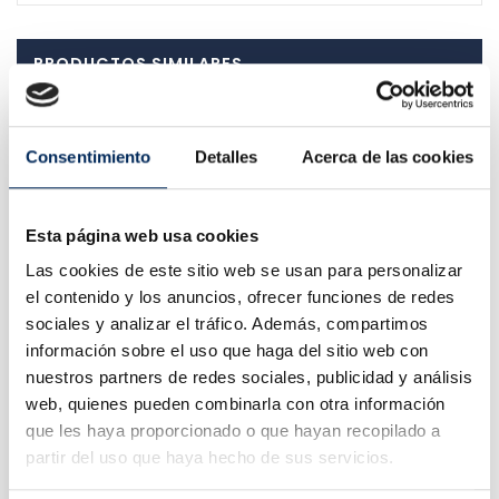
PRODUCTOS SIMILARES
Consentimiento
Detalles
Acerca de las cookies
Esta página web usa cookies
Las cookies de este sitio web se usan para personalizar
el contenido y los anuncios, ofrecer funciones de redes
sociales y analizar el tráfico. Además, compartimos
información sobre el uso que haga del sitio web con
nuestros partners de redes sociales, publicidad y análisis
web, quienes pueden combinarla con otra información
que les haya proporcionado o que hayan recopilado a
partir del uso que haya hecho de sus servicios.
Llave De Carraca Neumatica 1/2"
0/39-BP821