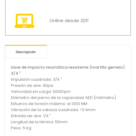
Online desde 2011
Descripción
Llave de impacto neumática resistente (martillo gemelo)
3/4 "
Impulsión cuadrada: 3/4 "
Presión de aire: 90psi
Velocidad sin carga: 5000rpm
Diámetro del perno de la capacidad: M21 (milímetro)
Esfuerzo de torsión máximo: el 1300 NM
Vibración de la cabeza cuadrada: <0.4mm
Entrada de aire: 1/4 "
Longitud de la lámina: 55mm.
Peso: 5 Kg