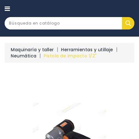
CATEGORÍA
Maquinaría y taller
Herramientas y utillaje
Neumática
Pistola de impacto 1/2"