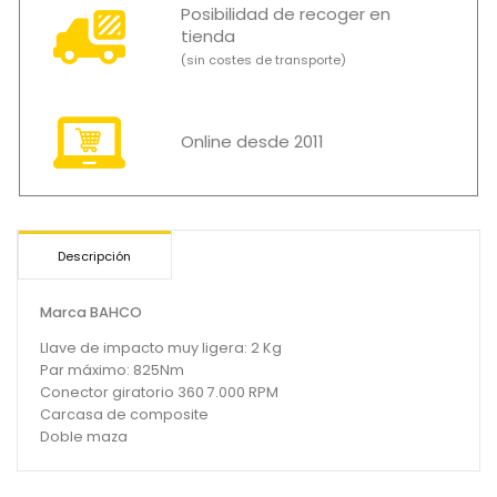
Posibilidad de recoger en
tienda
(sin costes de transporte)
Online desde 2011
Descripción
Marca BAHCO
Llave de impacto muy ligera: 2 Kg
Par máximo: 825Nm
Conector giratorio 360 7.000 RPM
Carcasa de composite
Doble maza