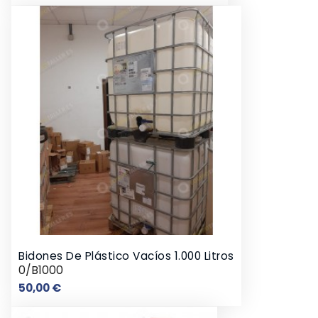
Bidones De Plástico Vacíos 1.000 Litros
0/B1000
Precio
50,00 €