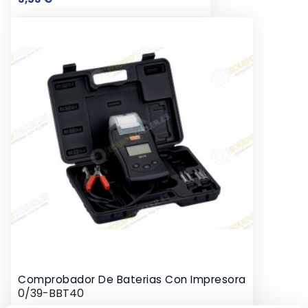
Comprobador De Baterias Con Impresora
0/39-BBT40