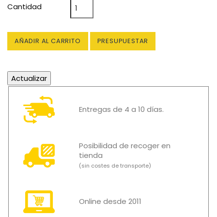
Cantidad
AÑADIR AL CARRITO
PRESUPUESTAR
Entregas de 4 a 10 días.
Posibilidad de recoger en
tienda
(sin costes de transporte)
Online desde 2011