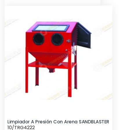
Limpiador A Presión Con Arena SANDBLASTER
10/TRG4222