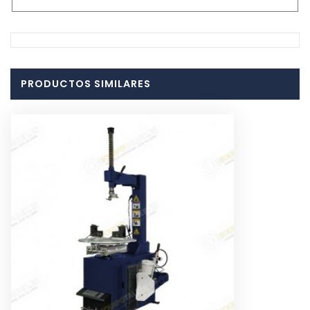
PRODUCTOS SIMILARES