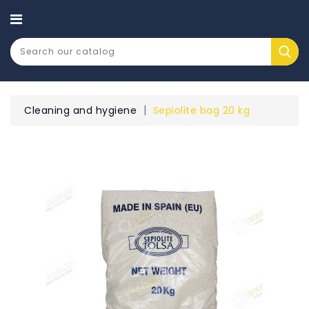
CATEGORY
Cleaning and hygiene
Sepiolite bag 20 kg