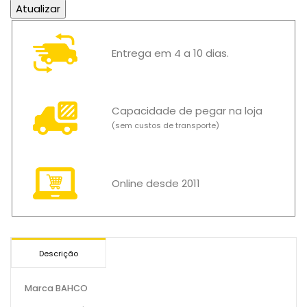
Entrega em 4 a 10 dias.
Capacidade de pegar na loja
(sem custos de transporte)
Online desde 2011
Descrição
Marca BAHCO