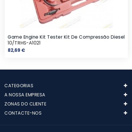
Game Engine Kit Tester Kit De Compressão Diesel
10/TRHS-A1021
Preço
82,69 €
CATEGORIAS
A NOSSA EMPRESA
ZONAS DO CLIENTE
CONTACTE-NOS