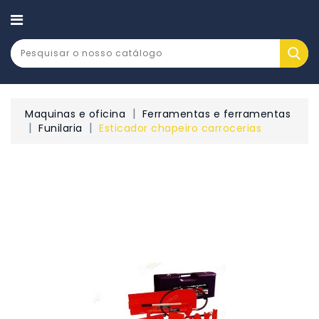
CATEGORY
Maquinas e oficina
Ferramentas e ferramentas
Funilaria
Esticador chapeiro carrocerias