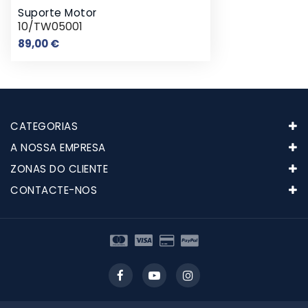
Suporte Motor
10/TW05001
Preço
89,00 €
CATEGORIAS
A NOSSA EMPRESA
ZONAS DO CLIENTE
CONTACTE-NOS