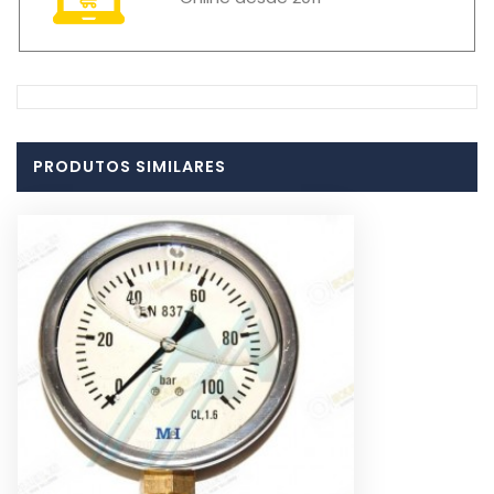
PRODUTOS SIMILARES