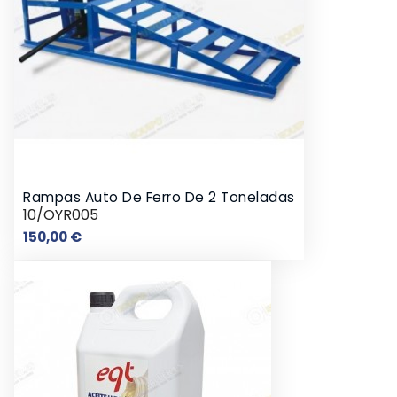
Rampas Auto De Ferro De 2 Toneladas
10/OYR005
Preço
150,00 €