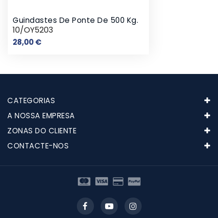
Guindastes De Ponte De 500 Kg.
10/OY5203
Preço
28,00 €
CATEGORIAS
A NOSSA EMPRESA
ZONAS DO CLIENTE
CONTACTE-NOS