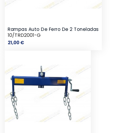
Rampas Auto De Ferro De 2 Toneladas
10/TRD2001-G
Preço
21,00 €