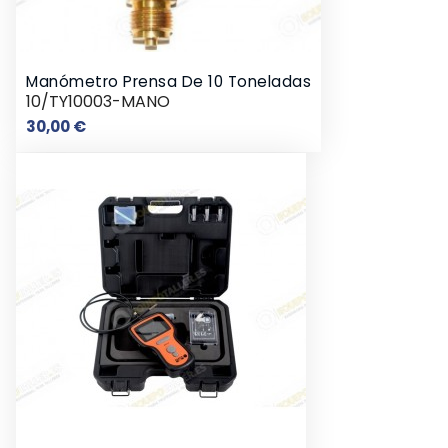
Manómetro Prensa De 10 Toneladas
10/TY10003-MANO
Preço
30,00 €