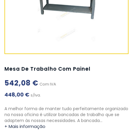
Mesa De Trabalho Com Painel
542,08 €
Com IVA
448,00 €
s/Iva.
A melhor forma de manter tudo perfeitamente organizado
na nossa oficina é utilizar bancadas de trabalho que se
adaptem às nossas necessidades. A bancada…
+ Mais informação