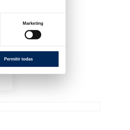
Marketing
Permitir todas