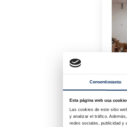
Consentimiento
0/B1000
50,00 
Esta página web usa cookie
Las cookies de este sitio we
y analizar el tráfico. Ademá
redes sociales, publicidad y