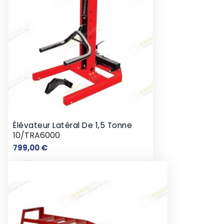
Élévateur Latéral De 1,5 Tonne
10/TRA6000
Prix
799,00 €