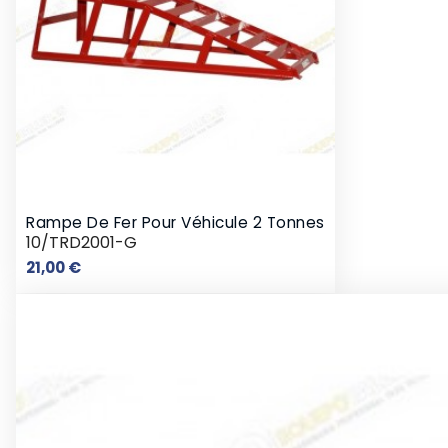
Rampe De Fer Pour Véhicule 2 Tonnes
10/TRD2001-G
Prix
21,00 €