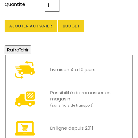
Quantité
AJOUTER AU PANIER
BUDGET
Livraison 4 a 10 jours.
Possibilité de ramasser en
magasin
(sans frais de transport)
En ligne depuis 2011