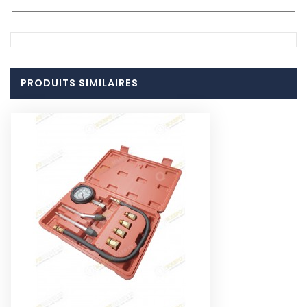
PRODUITS SIMILAIRES