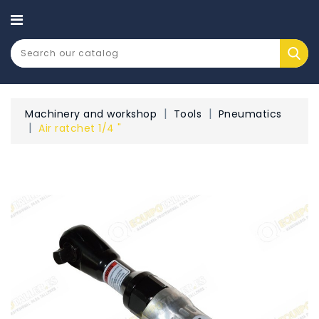
CATEGORY
Machinery and workshop
Tools
Pneumatics
Air ratchet 1/4 "