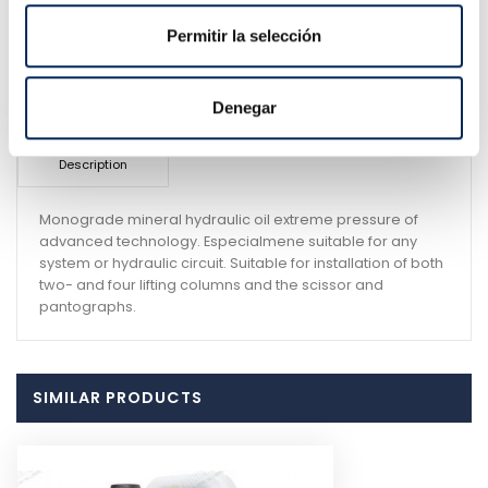
Permitir la selección
Online since 2011
Denegar
Description
Monograde mineral hydraulic oil extreme pressure of
advanced technology. Especialmene suitable for any
system or hydraulic circuit. Suitable for installation of both
two- and four lifting columns and the scissor and
pantographs.
SIMILAR PRODUCTS