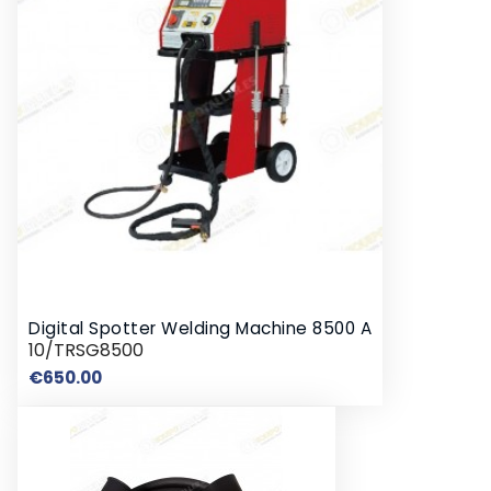
Digital Spotter Welding Machine 8500 A
10/TRSG8500
Price
€650.00