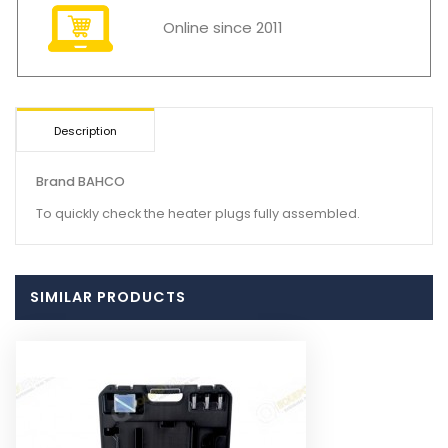
Online since 2011
Description
Brand BAHCO
To quickly check the heater plugs fully assembled.
SIMILAR PRODUCTS