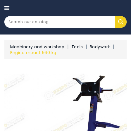
CATEGORY
Machinery and workshop
Tools
Bodywork
Engine mount 560 kg