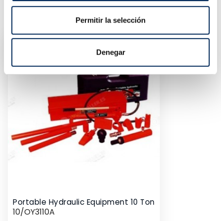
SIMILAR PRODUCTS
Permitir la selección
Denegar
Portable Hydraulic Equipment 10 Ton
10/OY3110A