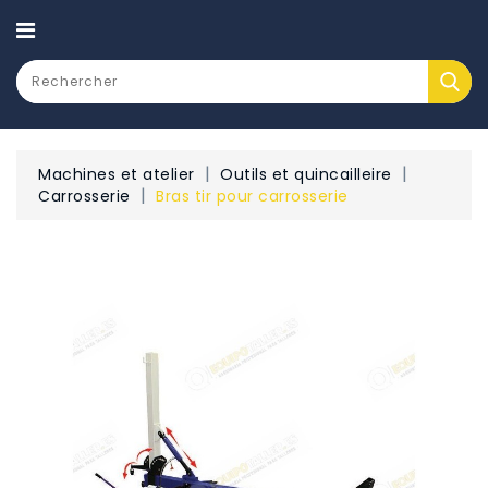
CATEGORY
Machines et atelier
Outils et quincailleire
Carrosserie
Bras tir pour carrosserie