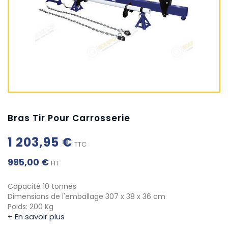
Bras Tir Pour Carrosserie
1 203,95 €
TTC
995,00 €
HT
Capacité 10 tonnes
Dimensions de l'emballage 307 x 38 x 36 cm
Poids: 200 Kg
+ En savoir plus